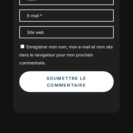
Enregistrer mon nom, mon e-mail et mon site
dans le navigateur pour mon prochain
commentaire.
SOUMETTRE LE
COMMENTAIRE