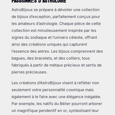
PASSIONNÉS D’ASTROLOGIE
AstroBijoux se prépare à dévoiler une collection
de bijoux d’exception, parfaitement conçus pour
les amateurs d’astrologie. Chaque pièce de cette
collection est minutieusement inspirée par les
signes du zodiaque et l’univers céleste, offrant
ainsi des créations uniques qui capturent
l’essence des astres. Les bijoux comprennent des
bagues, des bracelets, et des colliers, tous
fabriqués à partir de métaux précieux et sertis de
pierres précieuses.
Les créations d’AstroBijoux visent à refléter non
seulement votre personnalité cosmique mais
également à le faire avec une élégance inégalée.
Par exemple, les natifs du Bélier pourront arborer
un magnifique pendentif en or, symbolisant leur