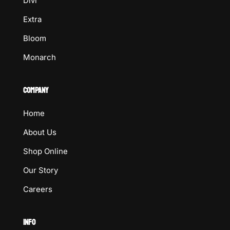
Divi
Extra
Bloom
Monarch
COMPANY
Home
About Us
Shop Online
Our Story
Careers
INFO