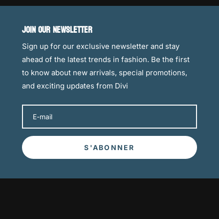
JOIN OUR NEWSLETTER
Sign up for our exclusive newsletter and stay
ahead of the latest trends in fashion. Be the first
to know about new arrivals, special promotions,
and exciting updates from Divi
S'ABONNER