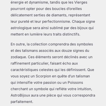
énergie et dynamisme, tandis que les Vierges
pourront opter pour des boucles d’oreilles
délicatement serties de diamants, représentant
leur pureté et leur perfectionnisme. Chaque signe
astrologique sera ainsi sublimé par des bijoux qui
mettent en lumière leurs traits distinctifs.
En outre, la collection comprendra des symboles
et des talismans associés aux douze signes du
zodiaque. Ces éléments seront déclinés avec un
raffinement particulier, faisant écho aux
caractéristiques celestes qui les définissent. Que
vous soyez un Scorpion en quête d’un talisman
qui intensifie votre passion ou un Poissons
cherchant un symbole qui reflète votre intuition,
AstroBijoux aura une pièce qui vous correspondra
parfaitement.