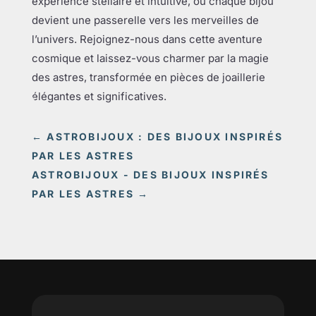
expérience stellaire et intuitive, où chaque bijou
devient une passerelle vers les merveilles de
l’univers. Rejoignez-nous dans cette aventure
cosmique et laissez-vous charmer par la magie
des astres, transformée en pièces de joaillerie
élégantes et significatives.
←
ASTROBIJOUX : DES BIJOUX INSPIRÉS
PAR LES ASTRES
ASTROBIJOUX - DES BIJOUX INSPIRÉS
PAR LES ASTRES
→