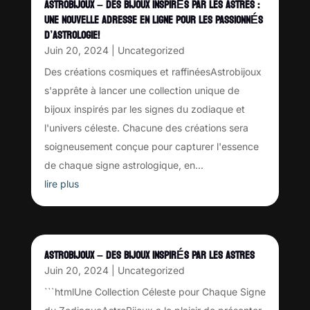
ASTROBIJOUX – DES BIJOUX INSPIRÉS PAR LES ASTRES :
UNE NOUVELLE ADRESSE EN LIGNE POUR LES PASSIONNÉS
D’ASTROLOGIE!
Juin 20, 2024
|
Uncategorized
Des créations cosmiques et raffinéesAstrobijoux
s'apprête à lancer une collection unique de
bijoux inspirés par les signes du zodiaque et
l'univers céleste. Chacune des créations sera
soigneusement conçue pour capturer l'essence
de chaque signe astrologique, en...
lire plus
ASTROBIJOUX – DES BIJOUX INSPIRÉS PAR LES ASTRES
Juin 20, 2024
|
Uncategorized
```htmlUne Collection Céleste pour Chaque Signe