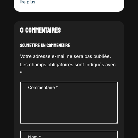
lire plus
0 COMMENTAIRES
SOUMETTRE UN COMMENTAIRE
Votre adresse e-mail ne sera pas publiée.
Les champs obligatoires sont indiqués avec
*