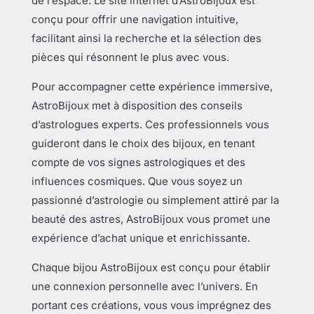
de l’espace. Le site internet d’AstroBijoux est
conçu pour offrir une navigation intuitive,
facilitant ainsi la recherche et la sélection des
pièces qui résonnent le plus avec vous.
Pour accompagner cette expérience immersive,
AstroBijoux met à disposition des conseils
d’astrologues experts. Ces professionnels vous
guideront dans le choix des bijoux, en tenant
compte de vos signes astrologiques et des
influences cosmiques. Que vous soyez un
passionné d’astrologie ou simplement attiré par la
beauté des astres, AstroBijoux vous promet une
expérience d’achat unique et enrichissante.
Chaque bijou AstroBijoux est conçu pour établir
une connexion personnelle avec l’univers. En
portant ces créations, vous vous imprégnez des