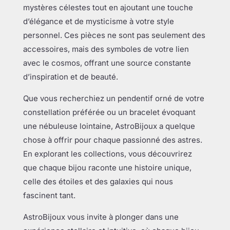
mystères célestes tout en ajoutant une touche
d’élégance et de mysticisme à votre style
personnel. Ces pièces ne sont pas seulement des
accessoires, mais des symboles de votre lien
avec le cosmos, offrant une source constante
d’inspiration et de beauté.
Que vous recherchiez un pendentif orné de votre
constellation préférée ou un bracelet évoquant
une nébuleuse lointaine, AstroBijoux a quelque
chose à offrir pour chaque passionné des astres.
En explorant les collections, vous découvrirez
que chaque bijou raconte une histoire unique,
celle des étoiles et des galaxies qui nous
fascinent tant.
AstroBijoux vous invite à plonger dans une