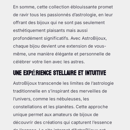
En somme, cette collection éblouissante promet
de ravir tous les passionnés d’astrologie, en leur
offrant des bijoux qui ne sont pas seulement
esthétiquement plaisants mais aussi
profondément significatifs. Avec AstroBijoux,
chaque bijou devient une extension de vous-
même, une manière élégante et personnelle de
célébrer votre lien avec les astres.
UNE EXPÉRIENCE STELLAIRE ET INTUITIVE
AstroBijoux transcende les limites de l’astrologie
traditionnelle en s’inspirant des merveilles de
l’univers, comme les nébuleuses, les
constellations et les planètes. Cette approche
unique permet aux amateurs de bijoux de
découvrir des créations qui capturent l’essence