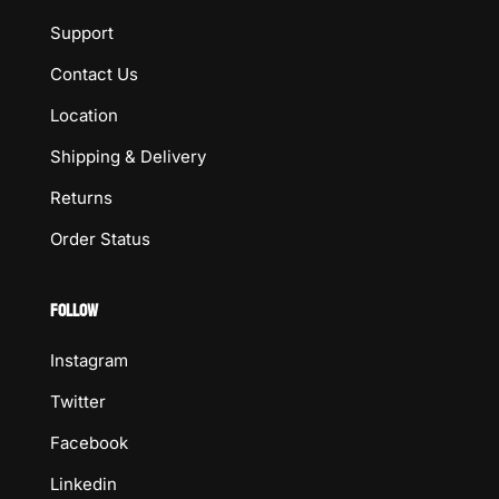
Support
Contact Us
Location
Shipping & Delivery
Returns
Order Status
FOLLOW
Instagram
Twitter
Facebook
Linkedin