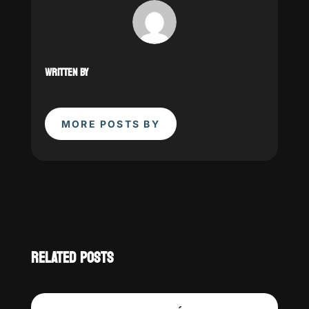
WRITTEN BY
MORE POSTS BY
RELATED POSTS