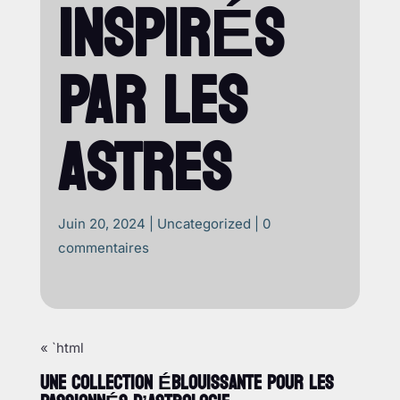
INSPIRÉS
PAR LES
ASTRES
Juin 20, 2024
|
Uncategorized
|
0
commentaires
« `html
UNE COLLECTION ÉBLOUISSANTE POUR LES