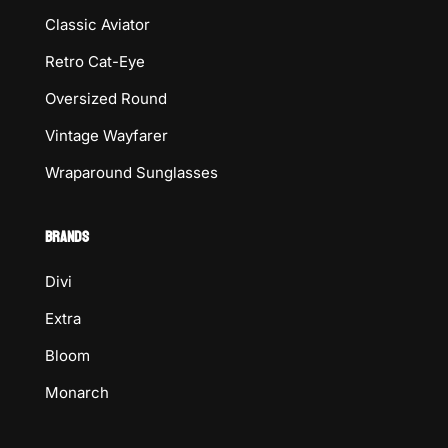
Classic Aviator
Retro Cat-Eye
Oversized Round
Vintage Wayfarer
Wraparound Sunglasses
BRANDS
Divi
Extra
Bloom
Monarch