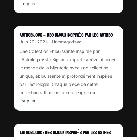
lire plus
ASTROBIJOUX – DES BIJOUX INSPIRÉS PAR LES ASTRES
Juin 20, 2024
|
Uncategorized
Une Collection Éblouissante Inspirée par
l'AstrologieAstroBijoux s'apprête à révolutionner
le monde de la bijouterie avec une collection
unique, éblouissante et profondément inspirée
par l'astrologie. Chaque pièce de cette
collection raffinée incarne un signe du...
lire plus
ASTROBIJOUX : DES BIJOUX INSPIRÉS PAR LES ASTRES