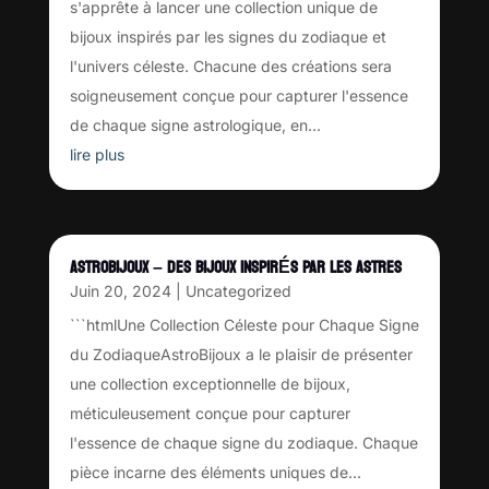
s'apprête à lancer une collection unique de
bijoux inspirés par les signes du zodiaque et
l'univers céleste. Chacune des créations sera
soigneusement conçue pour capturer l'essence
de chaque signe astrologique, en...
lire plus
ASTROBIJOUX – DES BIJOUX INSPIRÉS PAR LES ASTRES
Juin 20, 2024
|
Uncategorized
```htmlUne Collection Céleste pour Chaque Signe
du ZodiaqueAstroBijoux a le plaisir de présenter
une collection exceptionnelle de bijoux,
méticuleusement conçue pour capturer
l'essence de chaque signe du zodiaque. Chaque
pièce incarne des éléments uniques de...