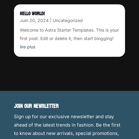
HELLO WORLD!
Juin 20, 2024
|
Uncategorized
Welcome to Astra Starter Templates. This is your
first post. Edit or delete it, then start blogging!
lire plus
JOIN OUR NEWSLETTER
Sign up for our exclusive newsletter and stay
ahead of the latest trends in fashion. Be the first
to know about new arrivals, special promotions,