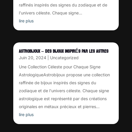
raffinés inspirés des signes du zodiaque et de
l'univers céleste. Chaque signe...
lire plus
ASTROBIJOUX – DES BIJOUX INSPIRÉS PAR LES ASTRES
Juin 20, 2024
|
Uncategorized
Une Collection Céleste pour Chaque Signe
AstrologiqueAstrobijoux propose une collection
raffinée de bijoux inspirés des signes du
zodiaque et de l'univers céleste. Chaque signe
astrologique est représenté par des créations
originales en métaux précieux et pierres...
lire plus