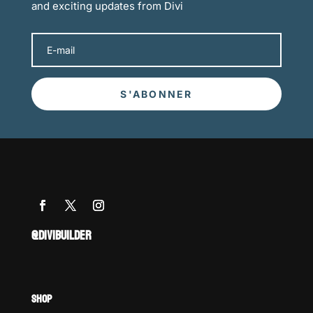
and exciting updates from Divi
S'ABONNER
@DIVIBUILDER
SHOP