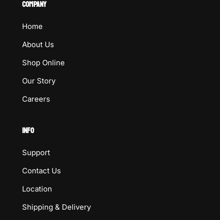
COMPANY
Home
About Us
Shop Online
Our Story
Careers
INFO
Support
Contact Us
Location
Shipping & Delivery