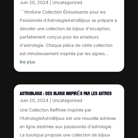
Juin 20, 2024
|
Uncategorized
```htmlUne Collection Éblouissante pour les
Passionnés d'AstrologieAstroBijoux se prépare à
dévoiler une collection de bijoux d'exception,
parfaitement conçus pour les amateurs
d'astrologie. Chaque pièce de cette collection
est minutieusement inspirée par les signes...
lire plus
ASTROBIJOUX : DES BIJOUX INSPIRÉS PAR LES ASTRES
Juin 20, 2024
|
Uncategorized
Une Collection Raffinée Inspirée par
l'AstrologieAstroBijoux est une nouvelle adresse
en ligne destinée aux passionnés d'astrologie.
La boutique propose une collection de bijoux