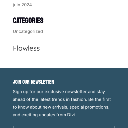
juin 2024
CATEGORIES
Uncategorized
JOIN OUR NEWSLETTER
Sign up for our exclusive newsletter and stay
ahead of the latest trends in fashion. Be the first
to know about new arrivals, special promotions,
and exciting updates from Divi