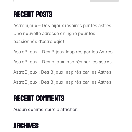
RECENT POSTS
Astrobijoux – Des bijoux inspirés par les astres :
Une nouvelle adresse en ligne pour les
passionnés d’astrologie!
AstroBijoux – Des Bijoux Inspirés par les Astres
AstroBijoux – Des bijoux inspirés par les astres
AstroBijoux : Des Bijoux Inspirés par les Astres
AstroBijoux : Des Bijoux Inspirés par les Astres
RECENT COMMENTS
Aucun commentaire à afficher.
ARCHIVES