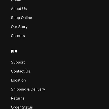
About Us
Shop Online
Our Story
Careers
INFO
Support
Contact Us
Location
Shipping & Delivery
Returns
Order Status