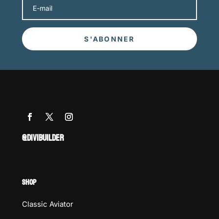
S'ABONNER
@DIVIBUILDER
SHOP
Classic Aviator